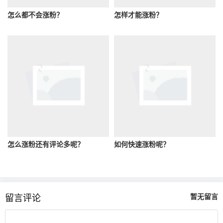
怎么都不会涨粉？
怎样才能涨粉？
怎么涨粉还有评论多呢？
如何快速涨粉呢？
留言评论
暂无留言