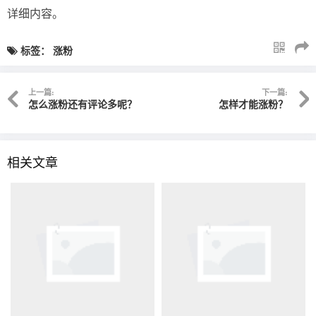
详细内容。
标签：
涨粉
上一篇:
下一篇:
怎么涨粉还有评论多呢？
怎样才能涨粉？
相关文章