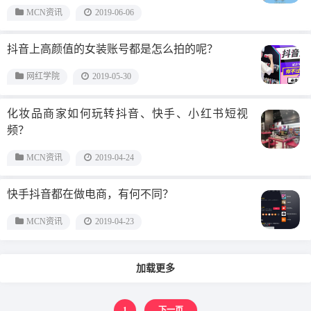
MCN资讯
2019-06-06
抖音上高颜值的女装账号都是怎么拍的呢？
网红学院
2019-05-30
化妆品商家如何玩转抖音、快手、小红书短视
频？
MCN资讯
2019-04-24
快手抖音都在做电商，有何不同？
MCN资讯
2019-04-23
加载更多
1
下一页