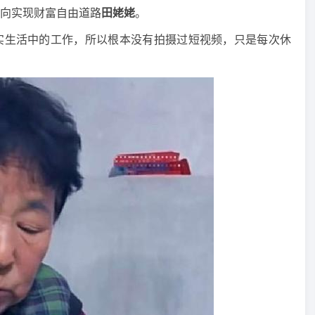
向实现财富自由道路
田姥姥
。
实生活中的工作，所以根本没有拍摄过短视频，只是每次休