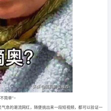
不简单">
笑气息的潮流网红，随便挑出来一段短视频，都可以验证一