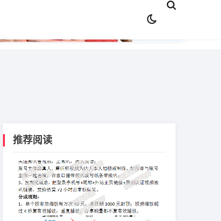
✕
推荐阅读