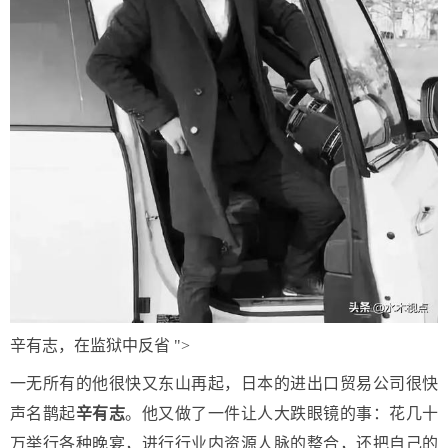
辛有志，在监狱中反省 ">
一无所有的他很快又东山再起，日本的进出口贸易公司很快
声名鹊起
辛有志
。他又做了一件让人大跌眼镜的事：花几十
万举行各种晚宴，进行行业内资源人脉的整合，还把自己的