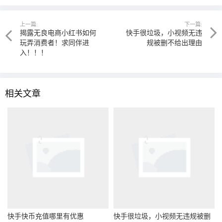
上一篇:
下一篇:
揭露无良电商小红书如何
快手很垃圾，小视频无违
玩弄消费者！求同伴进
规被删不给出理由
入！！！
相关文章
快手快币充值哪里有优惠
快手很垃圾，小视频无违规被删