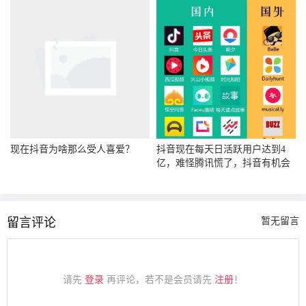
现在抖音为啥那么受人喜爱？
抖音现在每天日活跃用户达到4
亿，难怪腾讯慌了，抖音有机会
超过腾讯吗？
留言评论
暂无留言
请先
登录
再评论，若不是会员请先
注册
！