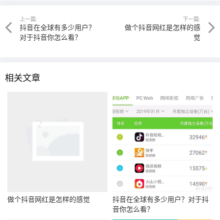
上一篇:
下一篇:
抖音在全球有多少用户？
做个抖音网红是怎样的感
对于抖音你怎么看？
觉
相关文章
做个抖音网红是怎样的感觉
抖音在全球有多少用户？对于抖
音你怎么看？