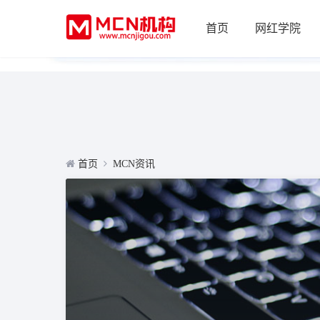
首页
网红学院
首页
MCN资讯