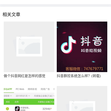
相关文章
做个抖音网红是怎样的感觉
抖音群控系统怎么样？(转载)