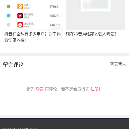
抖音在全球有多少用户？对于抖
现在抖音为啥那么受人喜爱？
音你怎么看？
留言评论
暂无留言
请先
登录
再评论，若不是会员请先
注册
！