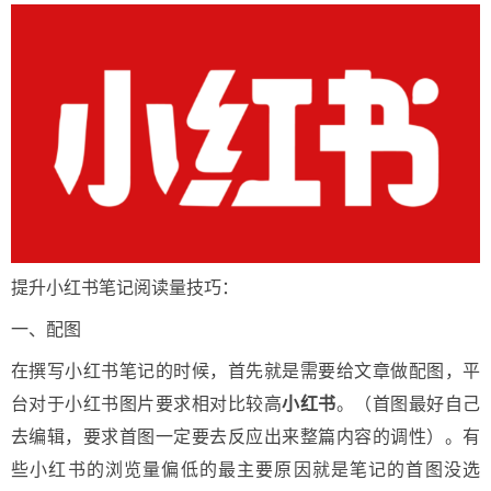
提升小红书笔记阅读量技巧：
一、配图
在撰写小红书笔记的时候，首先就是需要给文章做配图，平
台对于小红书图片要求相对比较高
小红书
。（首图最好自己
去编辑，要求首图一定要去反应出来整篇内容的调性）。有
些小红书的浏览量偏低的最主要原因就是笔记的首图没选