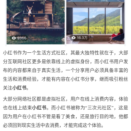
小红书作为一个生活方式社区，其最大独特性就在于，大部
分互联网社区更多是依靠线上的虚拟身份，而小红书用户发
布的内容都来自于真实生活，一个分享用户必须具备丰富的
生活和消费经验，才能有内容在小红书分享，继而吸引粉丝
关注
小红书
。
大部分网络社区都是虚拟社区，用户在线上消费内容，体验
也在线上结束
小红书
。而小红书被称为“三次元社区”，这是
因为用户在小红书不管是看了美食，还是旅行目的地，他都
必须回到现实生活中去消费，才能完成这个体验。