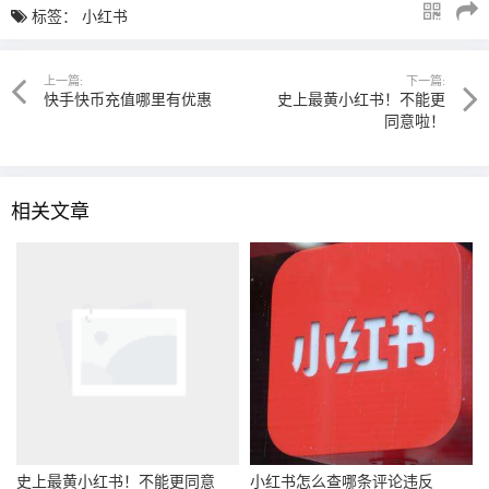
标签：
小红书
上一篇:
下一篇:
快手快币充值哪里有优惠
史上最黄小红书！不能更
同意啦！
相关文章
史上最黄小红书！不能更同意
小红书怎么查哪条评论违反