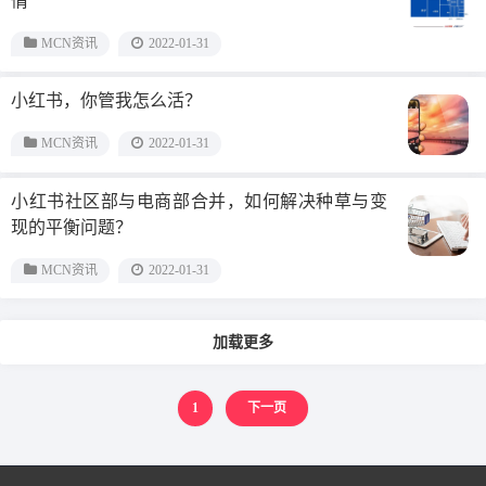
情”
MCN资讯
2022-01-31
小红书，你管我怎么活？
MCN资讯
2022-01-31
小红书社区部与电商部合并，如何解决种草与变
现的平衡问题？
MCN资讯
2022-01-31
加载更多
1
下一页