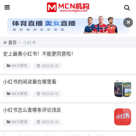
✕
首页
小红书
史上最黄小红书！不能更同意啦！
MCN资讯
2022-01-31
小红书的阅读量在哪里看
MCN资讯
2022-01-31
小红书怎么查哪条评论违反
MCN资讯
2022-01-31