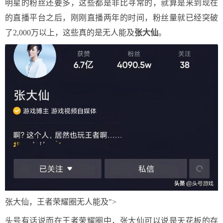
明星的粉丝还要多，这些都是非比寻常的，就算是来到现在
的直播平台之后，刚刚直播两年的时间，粉丝量就已经突破
了2,000万以上，这些真的是无人能及
张大仙
。
张大仙，王者荣耀圈无人能及">
头号有话说而在王者荣耀圈中，张大仙可以说是天花板的存