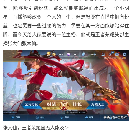
艺，能够吸引到粉丝，那么就能够脱颖而出成为一个小明
星，直播能够改变一个人的一生，但是想要在直播中拥有粉
丝，也是需要一些过硬的能力，需要在某一方面能够站得住
脚，而今天给大家要说的一位主播，他就是王者荣耀头部主
播张大仙
张大仙
。
张大仙，王者荣耀圈无人能及">