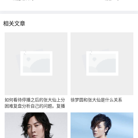
相关文章
如何看待停播之后的张大仙上分
徐梦圆和张大仙是什么关系
困难复盘分析自己的问题。复播
以后技术会提高吗？