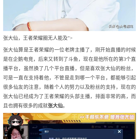
张大仙，王者荣耀圈无人能及">
张大仙算是王者荣耀的一位老牌主播了，刚开始直播的时候
是在企鹅电竞，后来又转到了斗鱼，现在是他所在的第3个直
播平台，虽然换了几个平台直播，但是喜欢张大仙的粉丝，
可是一直在支持着他，不管是走到哪一个平台，都能够引起
很多仙友的注意，随着个人的努力以及粉丝的支持，现在的
张大仙已经成为了王者荣耀的头部主播，排面非常的高，而
且也拥有很多的成就
张大仙
。