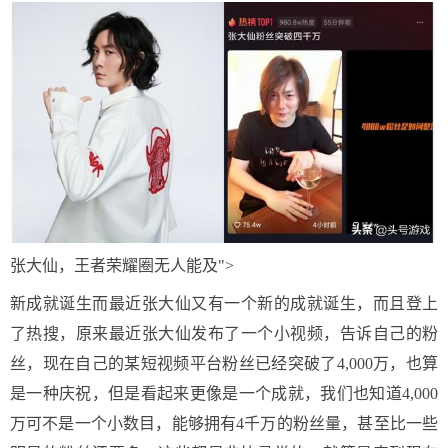
张大仙，王者荣耀圈无人能及">
新成就诞生而最近张大仙又有一个新的成就诞生，而且登上
了热搜，原来最近张大仙发布了一个小视频，告诉自己的粉
丝，现在自己的某短视频平台粉丝已经突破了4,000万，也算
是一种庆祝，但是看起来更像是一个成就，我们也知道4,000
万可不是一个小数目，能够拥有4千万的粉丝量，甚至比一些