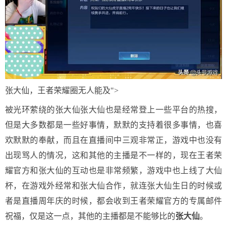
张大仙，王者荣耀圈无人能及">
被光环萦绕的张大仙张大仙也是经常登上一些平台的热搜，
但是大多数都是一些好事情，默默的支持着很多事情，也喜
欢默默的奉献，而且在直播间中三观非常正，游戏中也没有
出现骂人的情况，这和其他的主播是不一样的，现在王者荣
耀官方和张大仙的互动也是非常频繁，游戏中也上线了大仙
杯，在游戏外经常和张大仙合作，就连张大仙生日的时候或
者是直播周年庆的时候，都会收到王者荣耀官方的专属邮件
祝福，仅是这一点，其他的主播都是不能够比的
张大仙
。