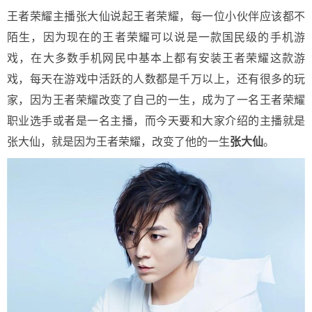
王者荣耀主播张大仙说起王者荣耀，每一位小伙伴应该都不
陌生，因为现在的王者荣耀可以说是一款国民级的手机游
戏，在大多数手机网民中基本上都有安装王者荣耀这款游
戏，每天在游戏中活跃的人数都是千万以上，还有很多的玩
家，因为王者荣耀改变了自己的一生，成为了一名王者荣耀
职业选手或者是一名主播，而今天要和大家介绍的主播就是
张大仙，就是因为王者荣耀，改变了他的一生
张大仙
。