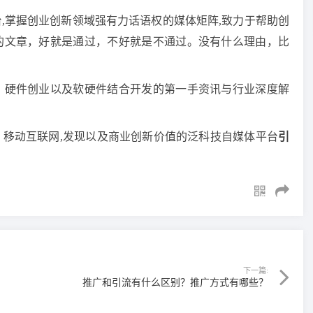
台,掌握创业创新领域强有力话语权的媒体矩阵,致力于帮助创
的文章，好就是通过，不好就是不通过。没有什么理由，比
、硬件创业以及软硬件结合开发的第一手资讯与行业深度解
、移动互联网,发现以及商业创新价值的泛科技自媒体平台
引
下一篇:
推广和引流有什么区别？推广方式有哪些？