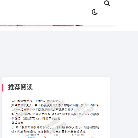
✕
推荐阅读