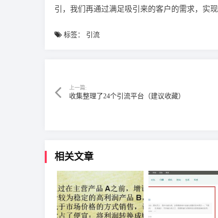
引，我们再通过满足吸引来的客户的需求，实现
标签：
引流
上一篇:
收集整理了24个引流平台（建议收藏）
相关文章