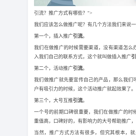
引流？推广方式有哪些？">
我们应该怎么做推广呢？有几个方法我们来说一
第一个，插入推广
引流
。
我们在做推广的时候需要渠道，没有渠道怎么
入我们自己的联系方式，这个就叫做插入推广
引
第二个，活动推广
引流
。
我们做推广就先要宣传自己的产品，那么我们
户有吸引力的时候，这个活动推广就起效果了。
第三个，大号互推
引流
。
一个号的前期口碑很重要，我们在做推广的时
重值高，口碑好的，有影响力的大号帮助推广，
当然，推广方式方法有很多，但究其根本，就