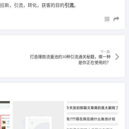
拉新，引流，转化，获客的目的
引流
。
下一篇:
打造爆款流量池的10种引流通关秘籍，哪一种
是你正在使用的？