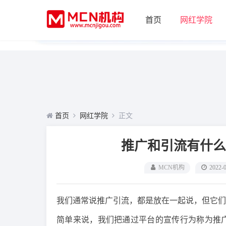
首页
网红学院
首页
网红学院
正文
推广和引流有什么
MCN机构
2022-
我们通常说推广引流，都是放在一起说，但它们
简单来说，我们把通过平台的宣传行为称为推