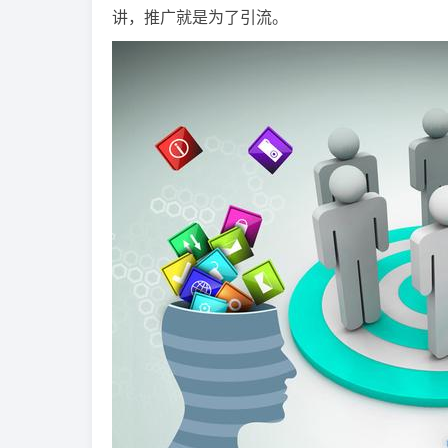
讲，推广就是为了引流。