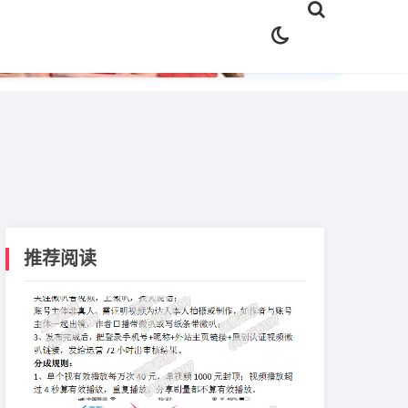
✕
推荐阅读