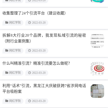
网红学院
2022-03-20
收集整理了24个引流平台（建议收藏）
网红学院
2022-03-20
拆解8大行业20个品牌，我发现私域引流的秘密
（附行业案例集）
网红学院
2022-03-20
什么叫精准引流？精准引流要怎么做呢？
网红学院
2022-03-20
利用“话术”引流，黑龙江大庆破获跨7省涉网电话
平台吸粉案
网红学院
2022-03-20