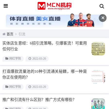
✕
首页
引流
实体店生意经：6招引流策略，引爆客流！可套用
任何行业
网红学院
2022-03-20
打造爆款流量池的10种引流通关秘籍，哪一种是
你正在使用的？
网红学院
2022-03-20
推广和引流有什么区别？推广方式有哪些？