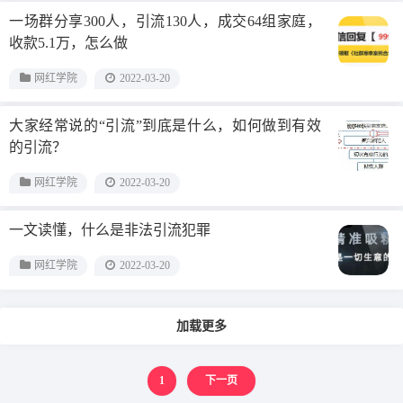
一场群分享300人，引流130人，成交64组家庭，
收款5.1万，怎么做
网红学院
2022-03-20
大家经常说的“引流”到底是什么，如何做到有效
的引流？
网红学院
2022-03-20
一文读懂，什么是非法引流犯罪
网红学院
2022-03-20
加载更多
1
下一页