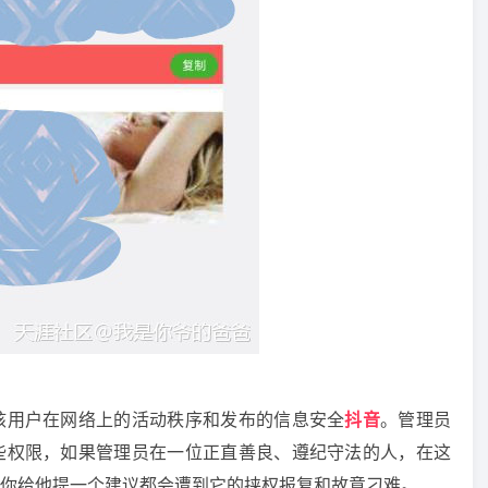
用户在网络上的活动秩序和发布的信息安全
抖音
。管理员
些权限，如果管理员在一位正直善良、遵纪守法的人，在这
你给他提一个建议都会遭到它的挟权报复和故意刁难。