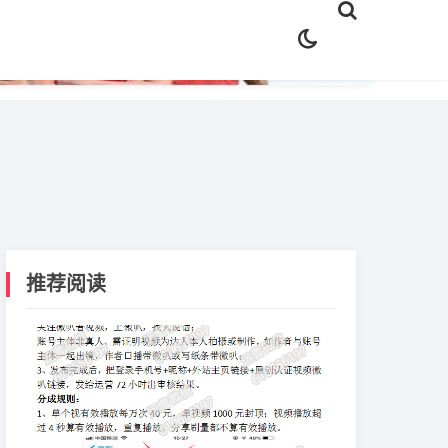
✕
推荐阅读