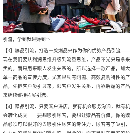
引流，学到就是赚到">
【3】爆品引流，打造一款爆品来作为你的优势产品引流——
现在我们要从利润思维升级到流量思维，产品不光只是拿来
卖的，而是用来跟人发生关系的，所以选择一款产品，加大
单一商品的宣传力度，尤其是具有刚需、高频复购特性的产
品，先把客户吸引过来，跟客户发生关系，再靠后端的产品
来继续维持拓展
引流
。
【4】赠品引流，只要客户进店，就有机会服务沟通，就有机
会转化成交——要想吸引顾客，要想让赠品有价值，你的赠
品必须可以很好的去吸引住顾客的专注力，顾客有了吸引，