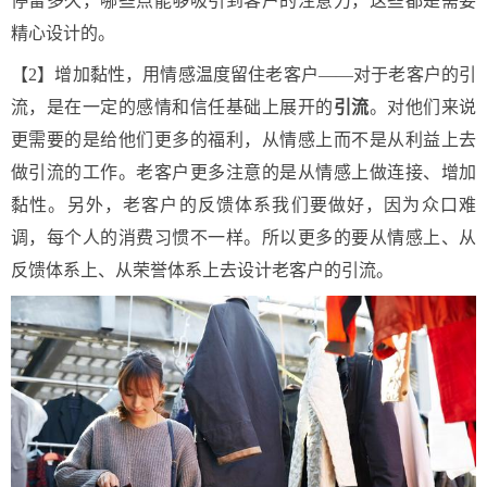
停留多久，哪些点能够吸引到客户的注意力，这些都是需要
精心设计的。
【2】增加黏性，用情感温度留住老客户——对于老客户的引
流，是在一定的感情和信任基础上展开的
引流
。对他们来说
更需要的是给他们更多的福利，从情感上而不是从利益上去
做引流的工作。老客户更多注意的是从情感上做连接、增加
黏性。另外，老客户的反馈体系我们要做好，因为众口难
调，每个人的消费习惯不一样。所以更多的要从情感上、从
反馈体系上、从荣誉体系上去设计老客户的引流。