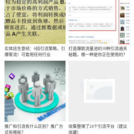
实体店生意经：6招引流策略，引
打造爆款流量池的10种引流通关
爆客流！可套用任何行业
秘籍，哪一种是你正在使用的？
推广和引流有什么区别？推广方
收集整理了24个引流平台（建议
式有哪些？
收藏）