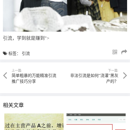
引流，学到就是赚到">
标签：
引流
上一篇:
下一篇:
简单粗暴的万能精准引流
非法引流是如何“浇灌”黑灰
推广技巧分享
产的？
相关文章