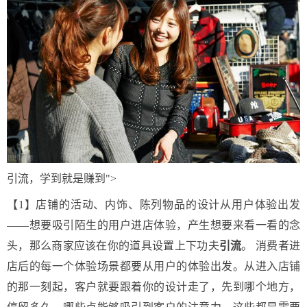
引流，学到就是赚到">
【1】店铺的活动、内饰、陈列物品的设计从用户体验出发
——想要吸引陌生的用户进店体验，产生想要来看一看的念
头，那么商家应该在你的道具设置上下功夫
引流
。 消费者进
店后的每一个体验场景都要从用户的体验出发。从进入店铺
的那一刻起，客户就要跟着你的设计走了，先到哪个地方，